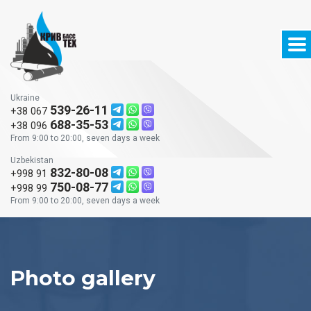
Ukraine
539-26-11
+38 067
688-35-53
+38 096
From 9:00 to 20:00, seven days a week
Uzbekistan
832-80-08
+998 91
750-08-77
+998 99
From 9:00 to 20:00, seven days a week
Photo gallery